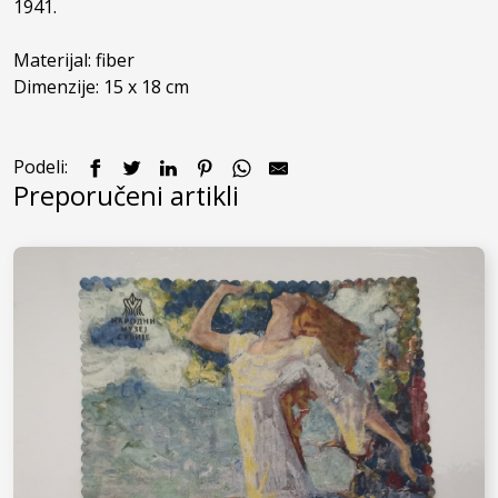
1941.

Materijal: fiber

Dimenzije: 15 x 18 cm
Podeli:
Preporučeni artikli